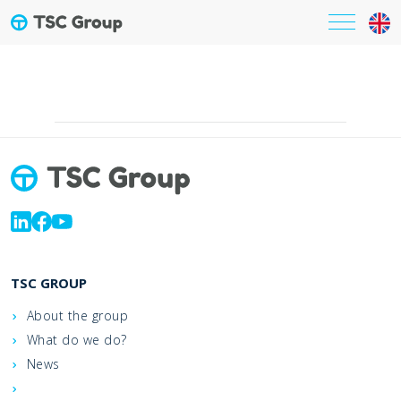
TSC GROUP
About the group
What do we do?
News