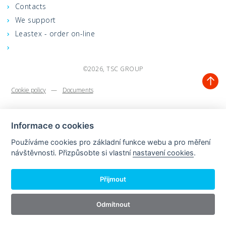
Contacts
We support
Leastex - order on-line
©2026, TSC GROUP
Cookie policy
—
Documents
Informace o cookies
Používáme cookies pro základní funkce webu a pro měření
návštěvnosti. Přizpůsobte si vlastní
nastavení cookies
.
Přijmout
Odmítnout