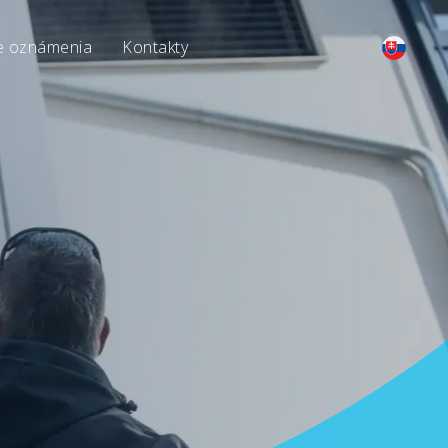
e oznámenia
Kontakty