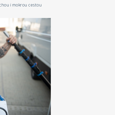
chou i mokrou cestou